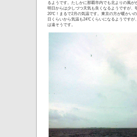
るようです。たしかに那覇市内でも北よりの風が
明日からは少しづつ天気も良くなるようですが、
20℃！まるで2月の気温です。東京の方が暖かい
日くらいから気温も24℃くらいになるようですが
は遠そうです。