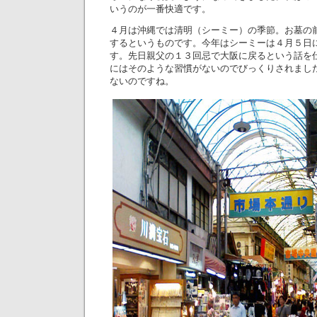
いうのが一番快適です。
４月は沖縄では清明（シーミー）の季節。お墓の
するというものです。今年はシーミーは４月５日
す。先日親父の１３回忌で大阪に戻るという話を
にはそのような習慣がないのでびっくりされまし
ないのですね。